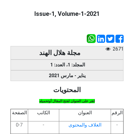
2021-Issue-1, Volume-1
2671
مجلة هلال الهند
المجلد: 1، العدد: 1
يناير - مارس 2021
المحتويات
انقر على العنوان لفتح المقال أوتحميله
الرقم
العنوان
الكاتب
الصفحة
-
الغلاف والمحتوى
-
0-7