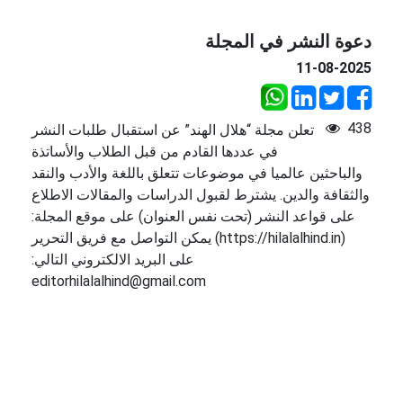
دعوة النشر في المجلة
11-08-2025
438
تعلن مجلة “هلال الهند” عن استقبال طلبات النشر
في عددها القادم من قبل الطلاب والأساتذة
والباحثين عالميا في موضوعات تتعلق باللغة والأدب والنقد
والثقافة والدين. يشترط لقبول الدراسات والمقالات الاطلاع
على قواعد النشر (تحت نفس العنوان) على موقع المجلة:
(https://hilalalhind.in) يمكن التواصل مع فريق التحرير
على البريد الالكتروني التالي:
editorhilalalhind@gmail.com